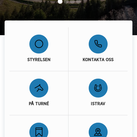
STYRELSEN
KONTAKTA OSS
PÅ TURNÉ
ISTRAV