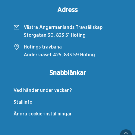
Adress
Västra Ångermanlands Travsällskap
Storgatan 30, 833 51 Hoting
Hotings travbana
Andersnäset 425, 833 59 Hoting
Snabblänkar
Vad händer under veckan?
Stallinfo
Ändra cookie-inställningar