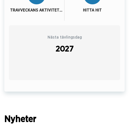
TRAVVECKANS AKTIVITETER
HITTA HIT
Nästa tävlingsdag
2027
Nyheter