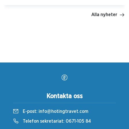
Alla nyheter
Kontakta oss
E-post:
info@hotingtravet.com
Telefon sekretariat:
0671-105 84