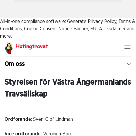
All-in-one compliance software: Generate Privacy Policy, Terms &
Conditions, Cookie Consent Notice Banner, EULA, Disclaimer and
more.
Om oss
Styrelsen för Västra Ångermanlands
Travsällskap
Ordförande
: Sven-Olof Lindman
Vice ordförande:
Veronica Borg